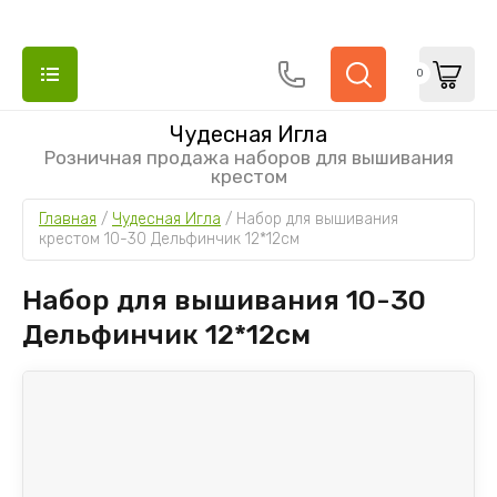
0
Чудесная Игла
Розничная продажа наборов для вышивания
крестом
Главная
 / 
Чудесная Игла
 / 
Набор для вышивания 
крестом 10-30 Дельфинчик 12*12см
Набор для вышивания 10-30
Дельфинчик 12*12см