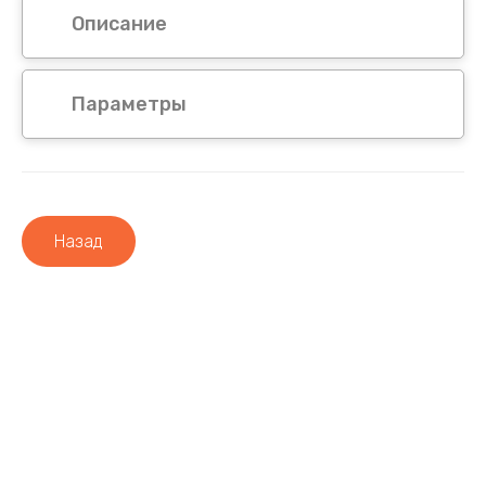
Описание
Параметры
Назад