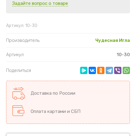
Задайте вопрос о товаре
Артикул:
10-30
Производитель
Чудесная Игла
Артикул
10-30
Поделиться
Доставка по России
Оплата картами и СБП