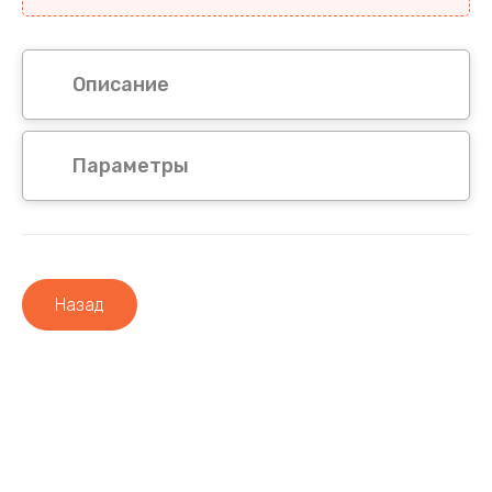
Описание
Параметры
Назад