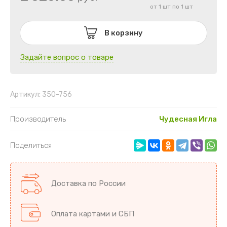
от 1 шт по 1 шт
В корзину
Задайте вопрос о товаре
Артикул:
350-756
Производитель
Чудесная Игла
Поделиться
Доставка по России
Оплата картами и СБП