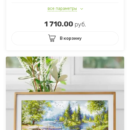
все параметры
1 710.00
руб.
В корзину