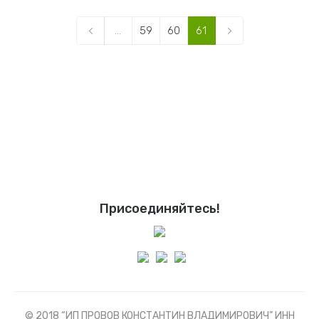
...
59
60
61
Присоединяйтесь!
© 2018 “ИП ПРОВОВ КОНСТАНТИН ВЛАДИМИРОВИЧ” ИНН