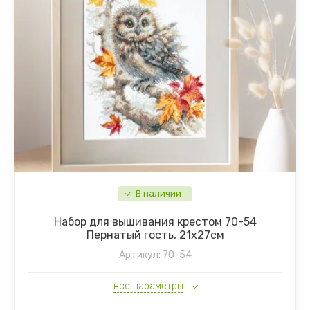
В наличии
Набор для вышивания крестом 70-54
Пернатый гость, 21х27см
Артикул:
70-54
все параметры