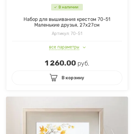
В наличии
Набор для вышивания крестом 70-51
Маленькие друзья, 27х27см
Артикул:
70-51
все параметры
1 260.00
руб.
В корзину