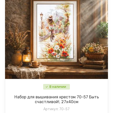
В наличии
Набор для вышивания крестом 70-57 Быть
счастливой!, 27х40см
Артикул:
70-57