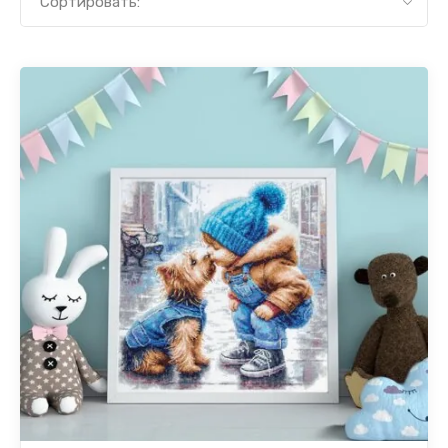
Сортировать: