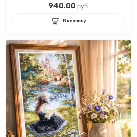
940.00
руб.
В корзину