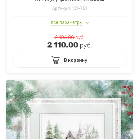
Артикул:
101-751
все параметры
2 106.00
руб.
2 110.00
руб.
В корзину