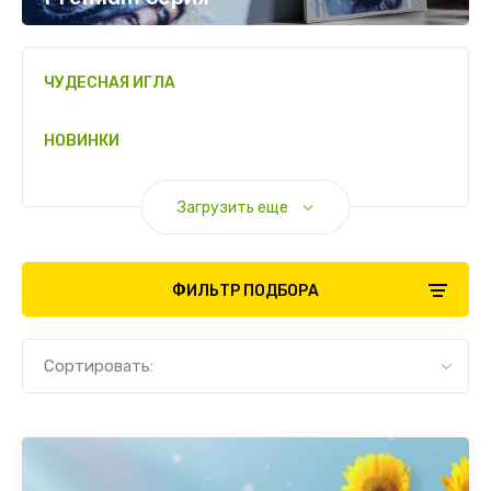
ЧУДЕСНАЯ ИГЛА
НОВИНКИ
Загрузить еще
ФИЛЬТР ПОДБОРА
Сортировать: