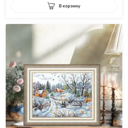
В корзину