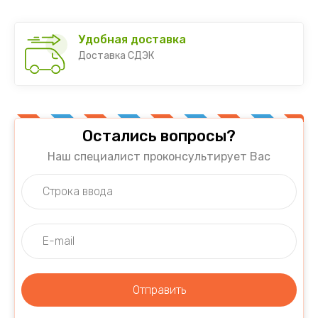
Удобная доставка
Доставка СДЭК
Остались вопросы?
Наш специалист проконсультирует Вас
Отправить