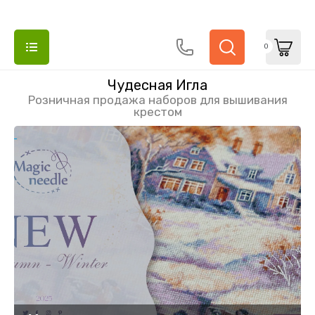
0
Чудесная Игла
Розничная продажа наборов для вышивания
крестом