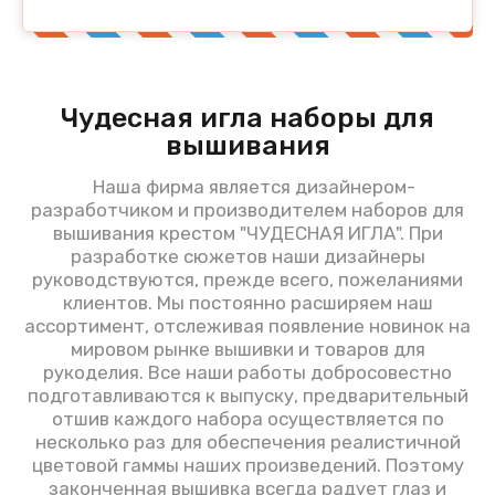
Чудесная игла наборы для
вышивания
Наша фирма является дизайнером-
разработчиком и производителем наборов для
вышивания крестом "ЧУДЕСНАЯ ИГЛА". При
разработке сюжетов наши дизайнеры
руководствуются, прежде всего, пожеланиями
клиентов. Мы постоянно расширяем наш
ассортимент, отслеживая появление новинок на
мировом рынке вышивки и товаров для
рукоделия. Все наши работы добросовестно
подготавливаются к выпуску, предварительный
отшив каждого набора осуществляется по
несколько раз для обеспечения реалистичной
цветовой гаммы наших произведений. Поэтому
законченная вышивка всегда радует глаз и