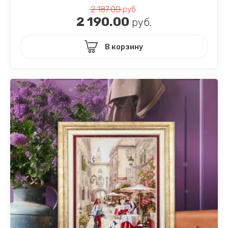
2 187.00
руб.
2 190.00
руб.
В корзину