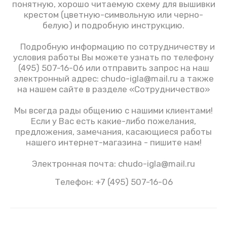
понятную, хорошо читаемую схему для вышивки
крестом (цветную-символьную или черно-
белую) и подробную инструкцию.
Подробную информацию по сотрудничеству и
условия работы Вы можете узнать по телефону
(495) 507-16-06 или отправить запрос на наш
электронный адрес: chudo-igla@mail.ru а также
на нашем сайте в разделе «Сотрудничество»
Мы всегда рады общению с нашими клиентами!
Если у Вас есть какие-либо пожелания,
предложения, замечания, касающиеся работы
нашего интернет-магазина - пишите нам!
Электронная почта: chudo-igla@mail.ru
Телефон: +7 (495) 507-16-06