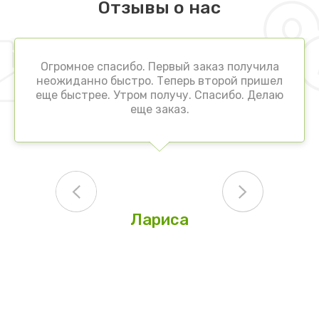
Отзывы о нас
Огромное спасибо. Первый заказ получила
неожиданно быстро. Теперь второй пришел
еще быстрее. Утром получу. Спасибо. Делаю
еще заказ.
Лариса