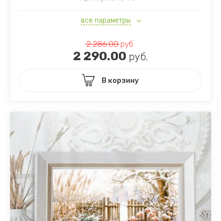
все параметры
2 286.00
руб.
2 290.00
руб.
В корзину